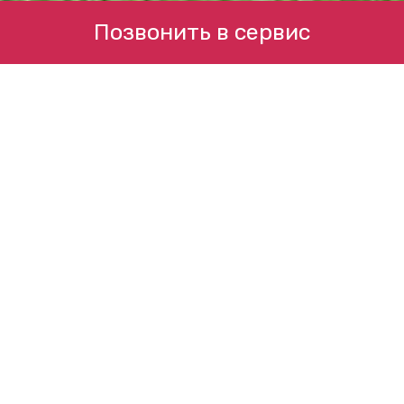
Позвонить в сервис