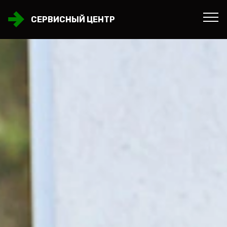
СЕРВИСНЫЙ ЦЕНТР