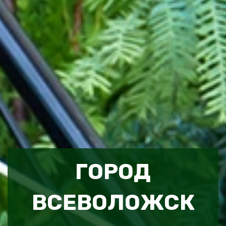
ГОРОД
ВСЕВОЛОЖСК