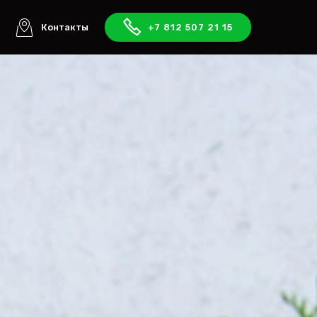
ы
Контакты
+7 812 507 21 15