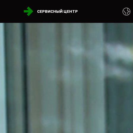
СЕРВИСНЫЙ ЦЕНТР