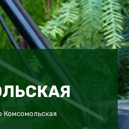
ОЛЬСКАЯ
о Комсомольская