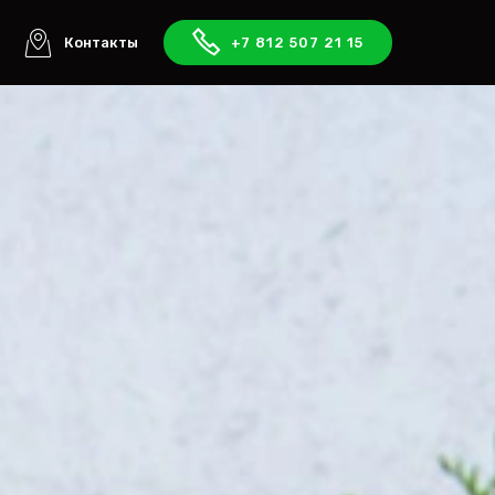
ы
Контакты
+7 812 507 21 15