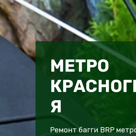
МЕТРО
КРАСНОГ
Я
Ремонт багги BRP метр