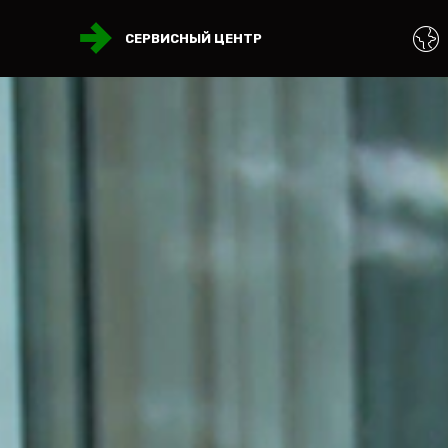
СЕРВИСНЫЙ ЦЕНТР