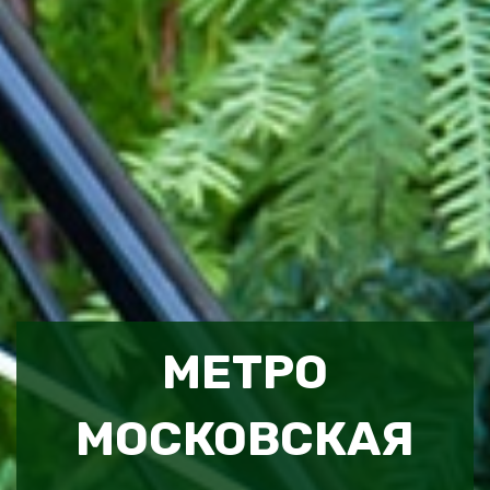
МЕТРО
МОСКОВСКАЯ