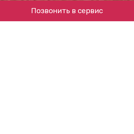
Позвонить в сервис