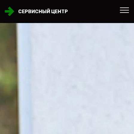
СЕРВИСНЫЙ ЦЕНТР