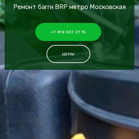
Ремонт багги BRP метро Московская
+7 812 507 21 15
ЦЕНЫ