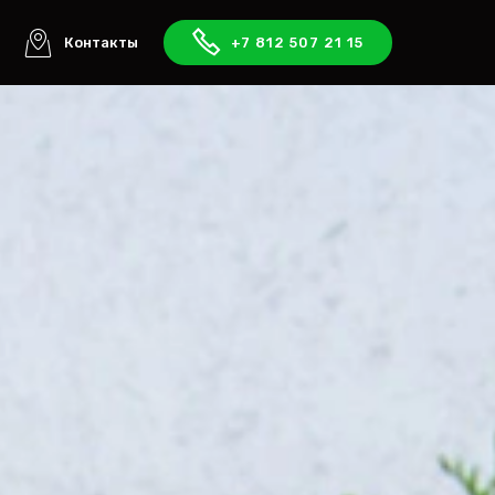
ы
Контакты
+7 812 507 21 15