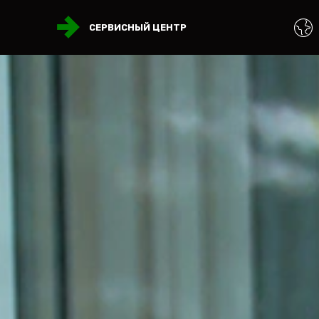
СЕРВИСНЫЙ ЦЕНТР