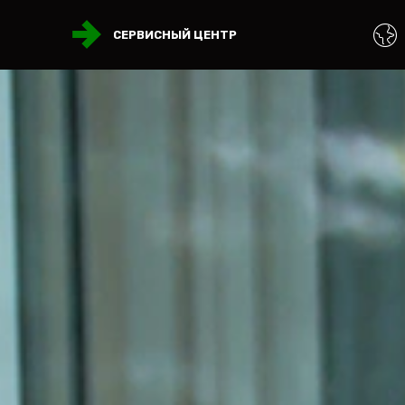
СЕРВИСНЫЙ ЦЕНТР