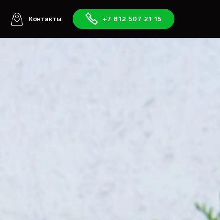
ы
Контакты
+7 812 507 21 15