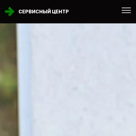
СЕРВИСНЫЙ ЦЕНТР