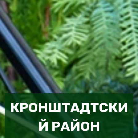
КРОНШТАДТСКИ
Й РАЙОН