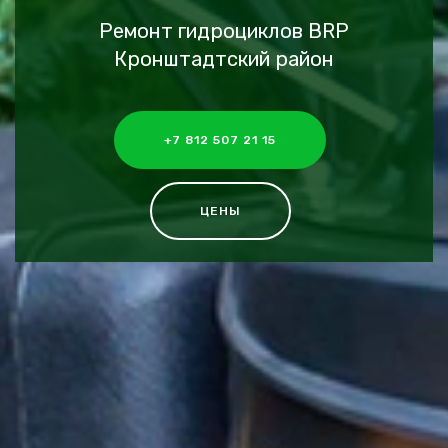
Ремонт гидроциклов BRP
Кронштадтский район
+7 812 507 21 15
ЦЕНЫ