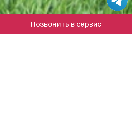
Позвонить в сервис