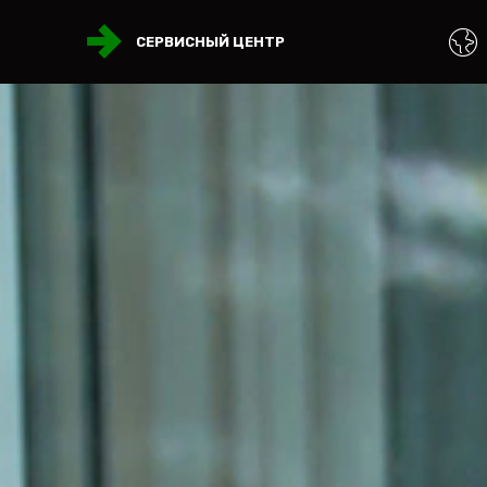
СЕРВИСНЫЙ ЦЕНТР