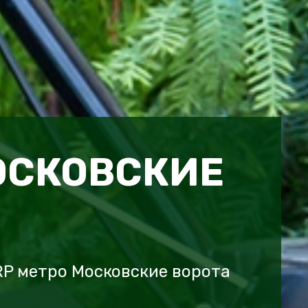
ОСКОВСКИЕ
P метро Московские ворота