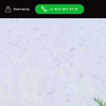
ы
Контакты
+7 812 507 21 15