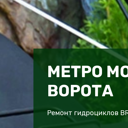
МЕТРО М
ВОРОТА
Ремонт гидроциклов BR