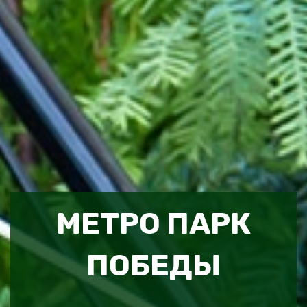
МЕТРО ПАРК
ПОБЕДЫ