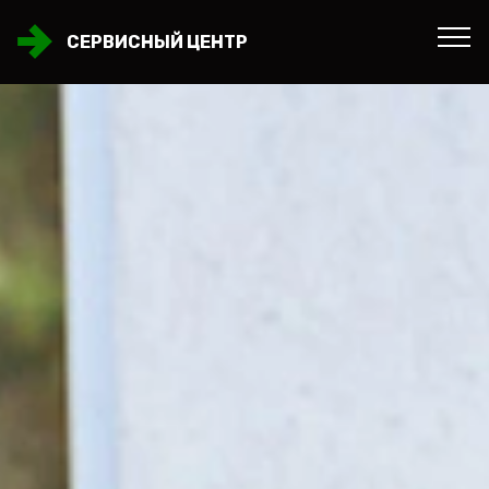
СЕРВИСНЫЙ ЦЕНТР