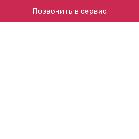
Позвонить в сервис