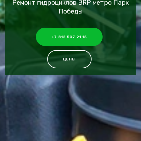
Ремонт гидроциклов BRP метро Парк
Победы
+7 812 507 21 15
ЦЕНЫ