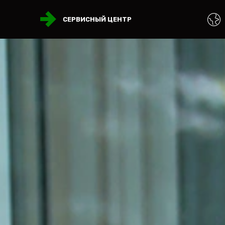
СЕРВИСНЫЙ ЦЕНТР