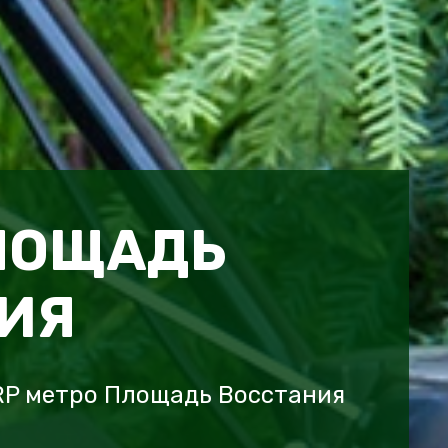
ЛОЩАДЬ
ИЯ
RP метро Площадь Восстания