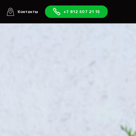
ы
Контакты
+7 812 507 21 15