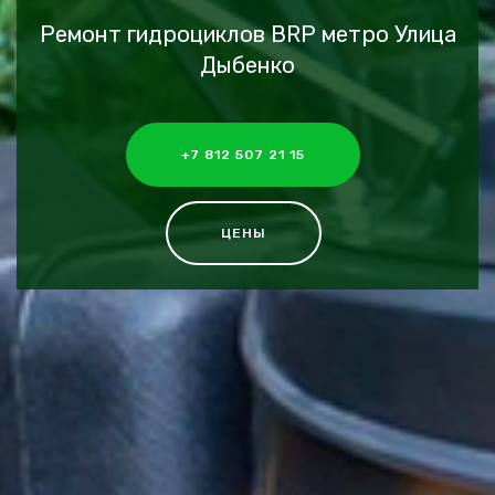
Ремонт гидроциклов BRP метро Улица
Дыбенко
+7 812 507 21 15
ЦЕНЫ