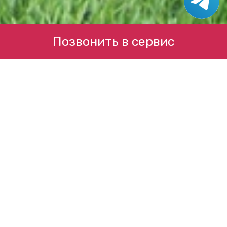
Позвонить в сервис