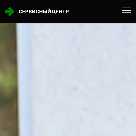
СЕРВИСНЫЙ ЦЕНТР