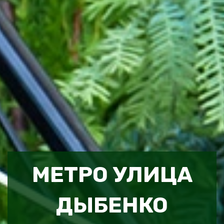
МЕТРО УЛИЦА
ДЫБЕНКО