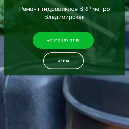
Ремонт гидроциклов BRP метро
Владимирская
+7 812 507 21 15
ЦЕНЫ