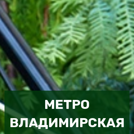
МЕТРО
ВЛАДИМИРСКАЯ