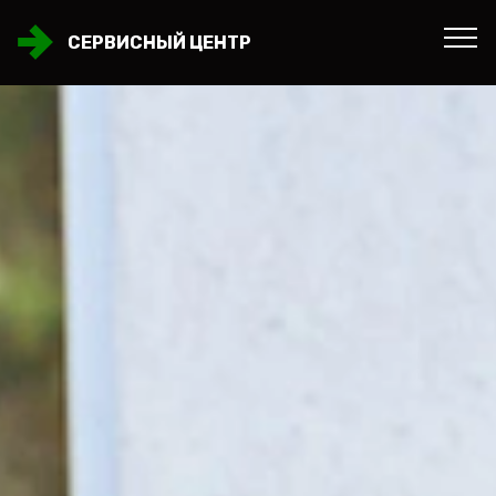
СЕРВИСНЫЙ ЦЕНТР