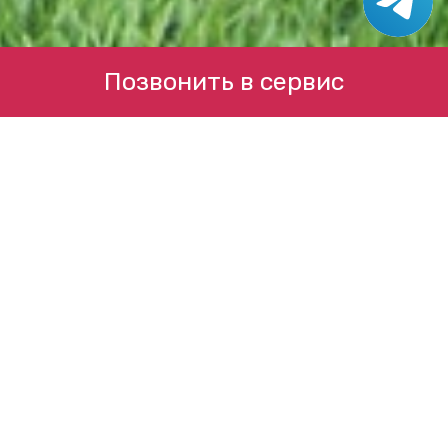
Позвонить в сервис