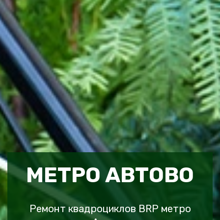
МЕТРО АВТОВО
Ремонт квадроциклов BRP метро