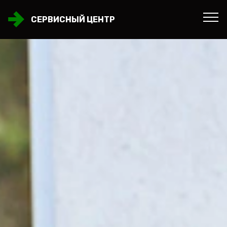
СЕРВИСНЫЙ ЦЕНТР