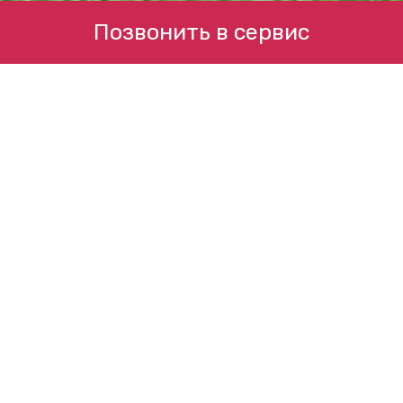
Позвонить в сервис