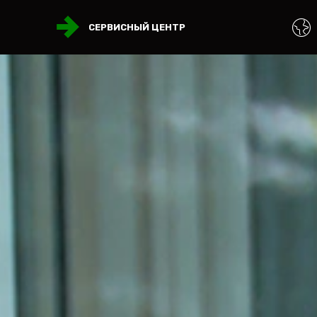
СЕРВИСНЫЙ ЦЕНТР