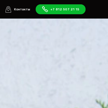
ы
Контакты
+7 812 507 21 15