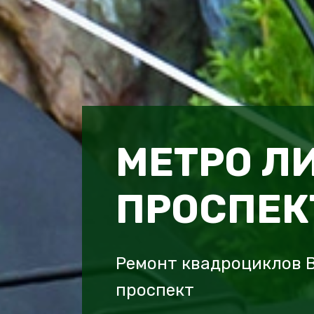
МЕТРО Л
ПРОСПЕК
Ремонт квадроциклов 
проспект