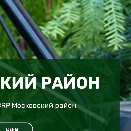
КИЙ РАЙОН
BRP Московский район
ЦЕНЫ