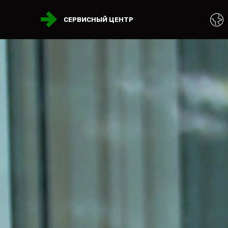
СЕРВИСНЫЙ ЦЕНТР