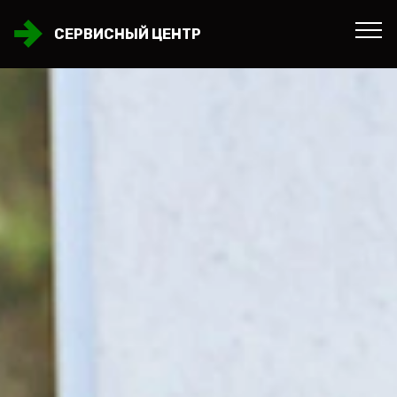
СЕРВИСНЫЙ ЦЕНТР