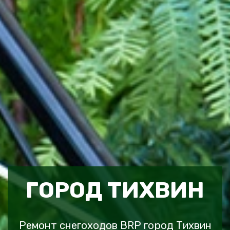
ГОРОД ТИХВИН
Ремонт снегоходов BRP город Тихвин