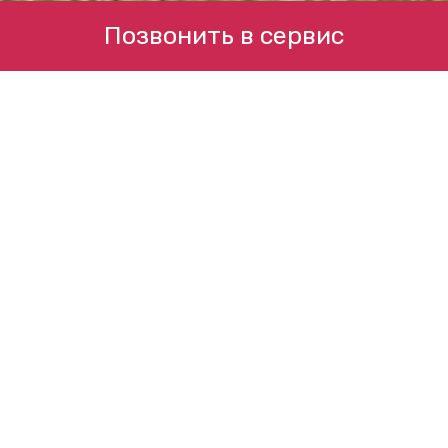
Позвонить в сервис