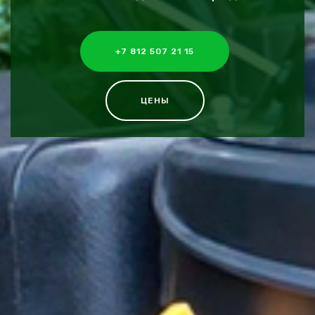
+7 812 507 21 15
ЦЕНЫ