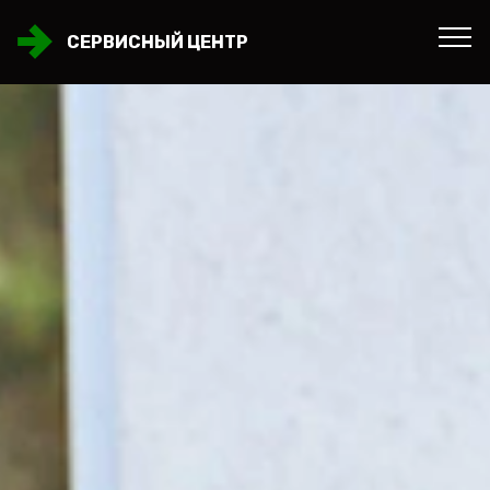
СЕРВИСНЫЙ ЦЕНТР