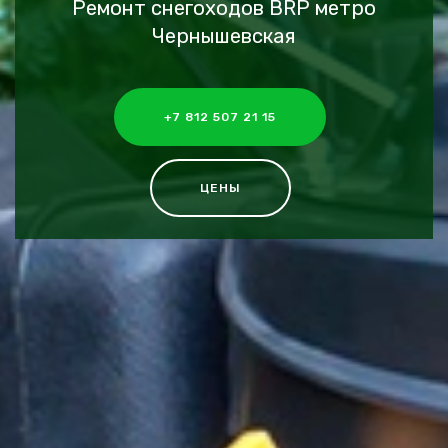
Ремонт снегоходов BRP метро
Чернышевская
+7 812 507 21 15
ЦЕНЫ