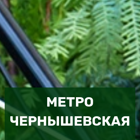
МЕТРО
ЧЕРНЫШЕВСКАЯ