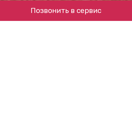
Позвонить в сервис