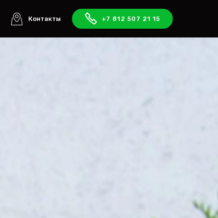
ы
Контакты
+7 812 507 21 15