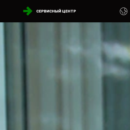
СЕРВИСНЫЙ ЦЕНТР