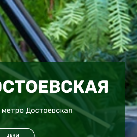
ОСТОЕВСКАЯ
 метро Достоевская
ЦЕНЫ