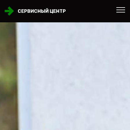
СЕРВИСНЫЙ ЦЕНТР