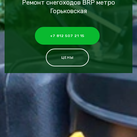
Ремонт снегоходов BRP метро
Горьковская
+7 812 507 21 15
ЦЕНЫ