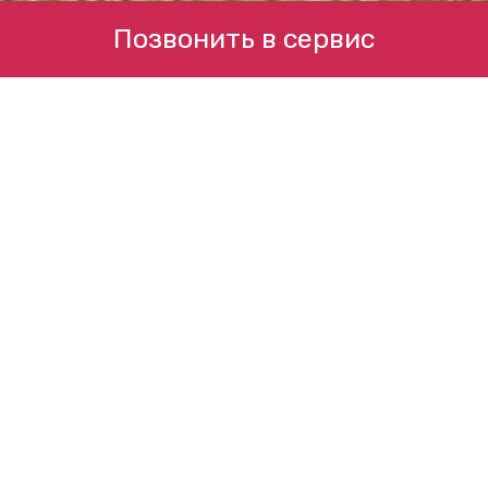
Позвонить в сервис