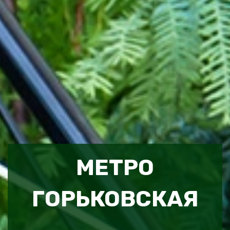
МЕТРО
ГОРЬКОВСКАЯ