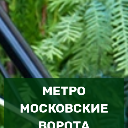
МЕТРО
МОСКОВСКИЕ
ВОРОТА