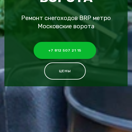
Ремонт снегоходов BRP метро
Московские ворота
+7 812 507 21 15
ЦЕНЫ