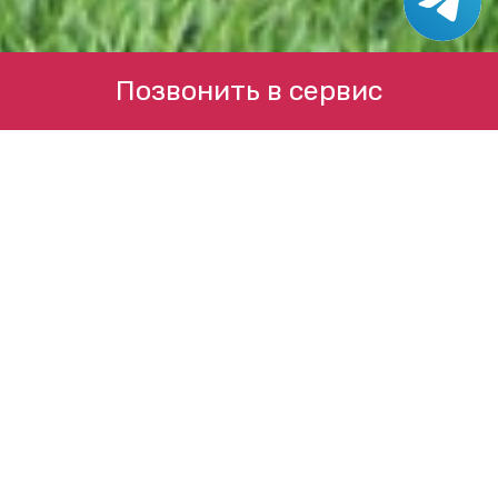
Позвонить в сервис