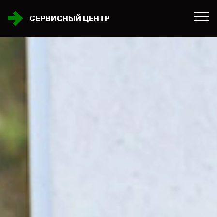
СЕРВИСНЫЙ ЦЕНТР