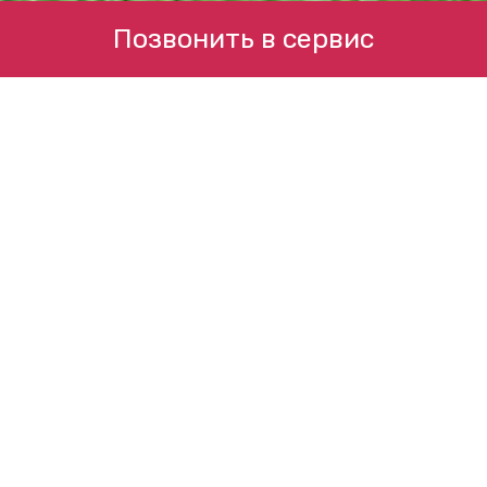
Позвонить в сервис