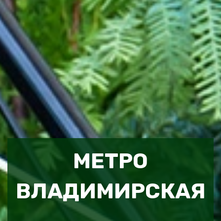
МЕТРО
ВЛАДИМИРСКАЯ