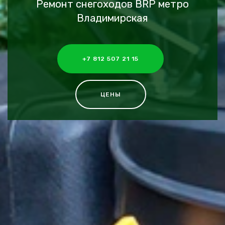
Ремонт снегоходов BRP метро
Владимирская
+7 812 507 21 15
ЦЕНЫ