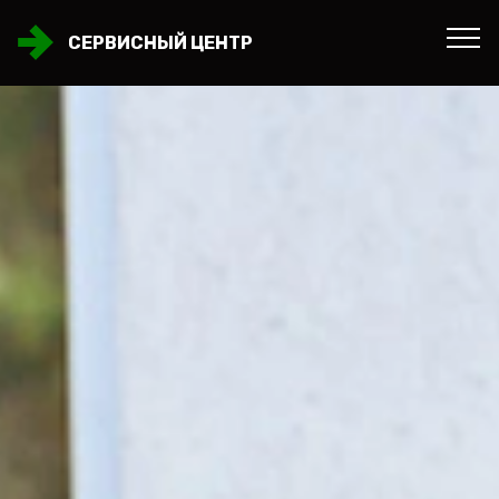
СЕРВИСНЫЙ ЦЕНТР